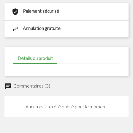
Paiement sécurisé
Annulation gratuite
Détails du produit
Commentaires (0)
chat
Aucun avis n'a été publié pour le moment.